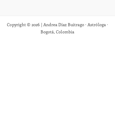
Copyright © 2026 | Andrea Díaz Buitrago · Astróloga ·
Bogotá, Colombia