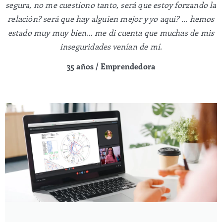
segura, no me cuestiono tanto, será que estoy forzando la
relación? será que hay alguien mejor y yo aquí? ... hemos
estado muy muy bien... me di cuenta que muchas de mis
inseguridades venían de mí.
35 años /
Emprendedora