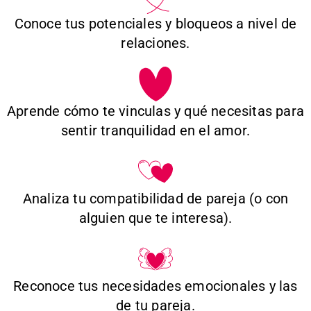
Conoce tus potenciales y bloqueos a nivel de
relaciones.
Aprende cómo te vinculas y qué necesitas para
sentir tranquilidad en el amor.
Analiza tu compatibilidad de pareja (o con
alguien que te interesa).
Reconoce tus necesidades emocionales y las
de tu pareja.