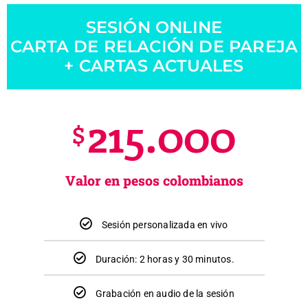
SESIÓN ONLINE
CARTA DE RELACIÓN DE PAREJA
+ CARTAS ACTUALES
215.000
$
Valor en pesos colombianos
Sesión personalizada en vivo
Duración: 2 horas y 30 minutos.
Grabación en audio de la sesión