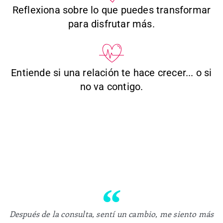
Reflexiona sobre lo que puedes transformar
para disfrutar más.
Entiende si una relación te hace crecer... o si
no va contigo.
Después de la consulta, sentí un cambio, me siento más