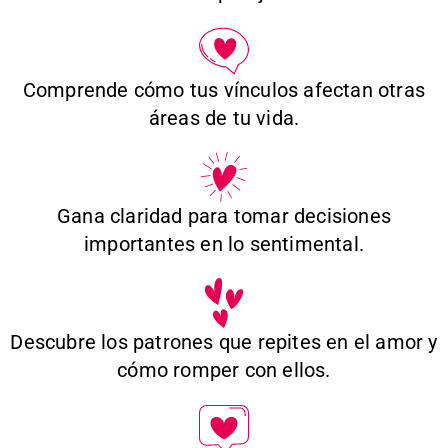
Comprende cómo tus vínculos afectan otras
áreas de tu vida.
Gana claridad para tomar decisiones
importantes en lo sentimental.
Descubre los patrones que repites en el amor y
cómo romper con ellos.