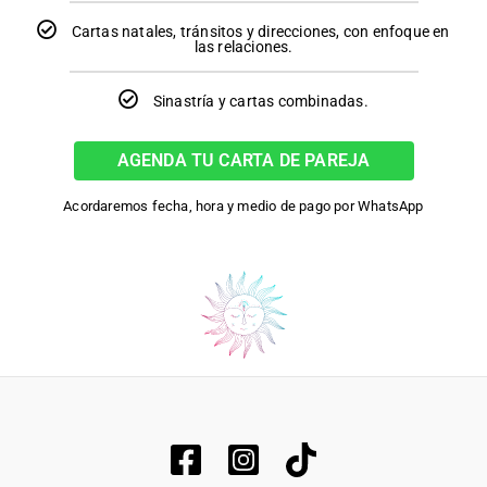
Cartas natales, tránsitos y direcciones, con enfoque en
las relaciones.
Sinastría y cartas combinadas.
AGENDA TU CARTA DE PAREJA
Acordaremos fecha, hora y medio de pago por WhatsApp