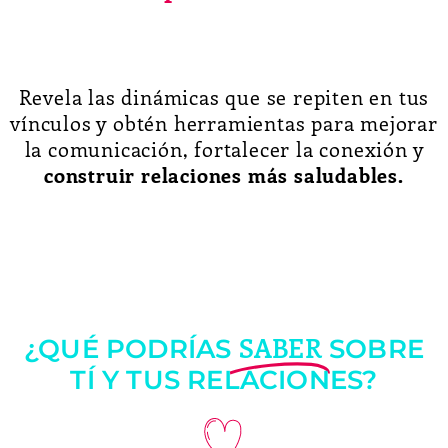
Revela las dinámicas que se repiten en tus
vínculos y obtén herramientas para mejorar
la comunicación, fortalecer la conexión y
construir relaciones más saludables.
SABER
¿QUÉ PODRÍAS
SOBRE
TÍ Y TUS RELACIONES?