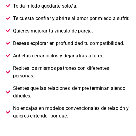
Te da miedo quedarte solo/a.
Te cuesta confiar y abrirte al amor por miedo a sufrir.
Quieres mejorar tu vínculo de pareja.
Deseas explorar en profundidad tu compatibilidad.
Anhelas cerrar ciclos y dejar atrás a tu ex.
Repites los mismos patrones con diferentes
personas.
Sientes que las relaciones siempre terminan siendo
difíciles.
No encajas en modelos convencionales de relación y
quieres entender por qué.