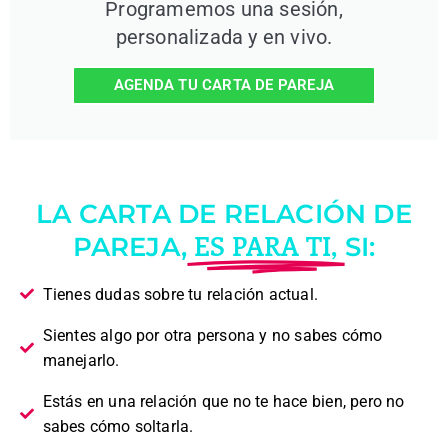
Programemos una sesión,
personalizada y en vivo.
AGENDA TU CARTA DE PAREJA
LA CARTA DE RELACIÓN DE
ES PARA TI,
PAREJA,
SI:
Tienes dudas sobre tu relación actual.
Sientes algo por otra persona y no sabes cómo
manejarlo.
Estás en una relación que no te hace bien, pero no
sabes cómo soltarla.