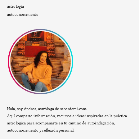
astrología
autoconocimiento
Hola, soy Andrea, astróloga de saberdemi.com.
Aquí comparto información, recursos e ideas inspiradas en la práctica
astrológica para acompañarte en tu camino de autoindagación,
autoconocimiento y reflexión personal.